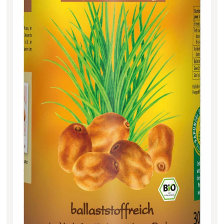
Filter zurücksetzen