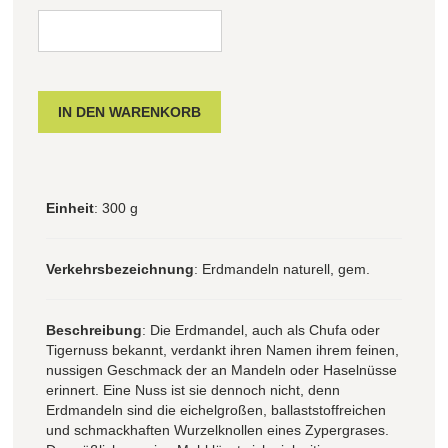
Einheit
: 300 g
Verkehrsbezeichnung
: Erdmandeln naturell, gem.
Beschreibung
: Die Erdmandel, auch als Chufa oder
Tigernuss bekannt, verdankt ihren Namen ihrem feinen,
nussigen Geschmack der an Mandeln oder Haselnüsse
erinnert. Eine Nuss ist sie dennoch nicht, denn
Erdmandeln sind die eichelgroßen, ballaststoffreichen
und schmackhaften Wurzelknollen eines Zypergrases.