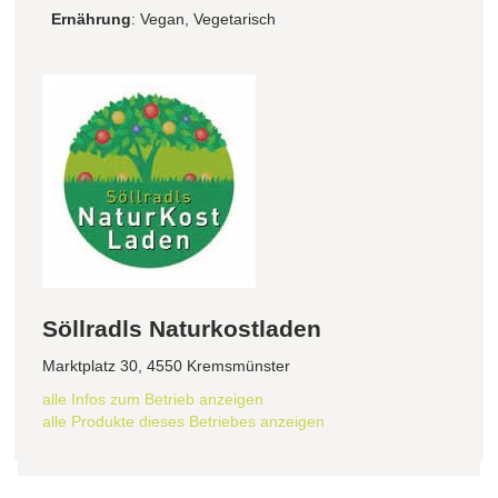
Ernährung
: Vegan, Vegetarisch
Söllradls Naturkostladen
Marktplatz 30, 4550 Kremsmünster
alle Infos zum Betrieb anzeigen
alle Produkte dieses Betriebes anzeigen