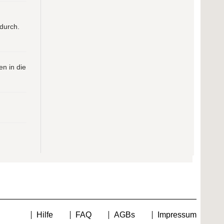
durch.
n in die
Hilfe
FAQ
AGBs
Impressum