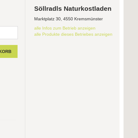
Söllradls Naturkostladen
Marktplatz 30, 4550 Kremsmünster
alle Infos zum Betrieb anzeigen
alle Produkte dieses Betriebes anzeigen