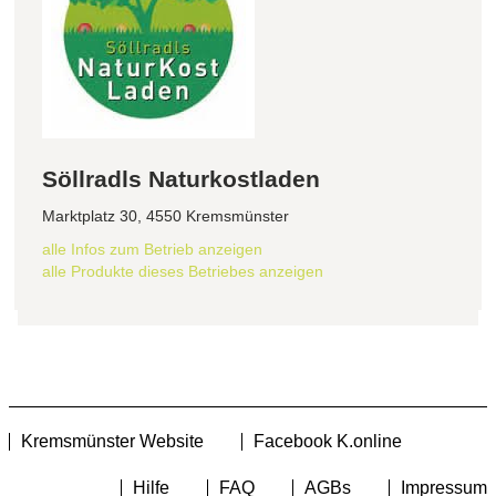
Söllradls Naturkostladen
Marktplatz 30, 4550 Kremsmünster
alle Infos zum Betrieb anzeigen
alle Produkte dieses Betriebes anzeigen
Kremsmünster Website
Facebook K.online
Hilfe
FAQ
AGBs
Impressum