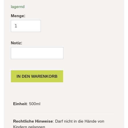
lagernd
Menge:
Notiz:
Einheit
: 500ml
Rechtliche Hinweise
: Darf nicht in die Hände von
Kindern gelangen.