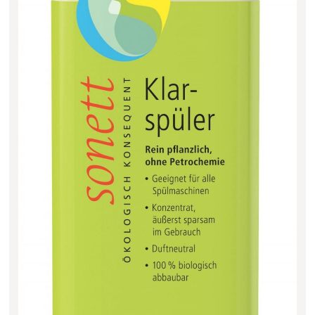
Filter zurücksetzen