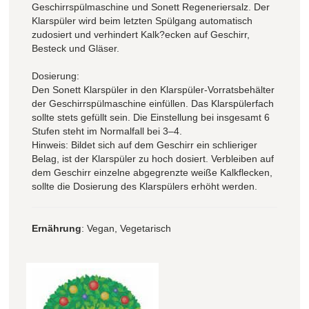
Geschirrspülmaschine und Sonett Regeneriersalz. Der
Klarspüler wird beim letzten Spülgang automatisch
zudosiert und verhindert Kalk?ecken auf Geschirr,
Besteck und Gläser.
Dosierung:
Den Sonett Klarspüler in den Klarspüler-Vorratsbehälter
der Geschirrspülmaschine einfüllen. Das Klarspülerfach
sollte stets gefüllt sein. Die Einstellung bei insgesamt 6
Stufen steht im Normalfall bei 3–4.
Hinweis: Bildet sich auf dem Geschirr ein schlieriger
Belag, ist der Klarspüler zu hoch dosiert. Verbleiben auf
dem Geschirr einzelne abgegrenzte weiße Kalkflecken,
sollte die Dosierung des Klarspülers erhöht werden.
Ernährung
: Vegan, Vegetarisch