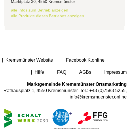
Marktplatz 30, 4550 Kremsmünster
alle Infos zum Betrieb anzeigen
alle Produkte dieses Betriebes anzeigen
Kremsmünster Website
Facebook K.online
Hilfe
FAQ
AGBs
Impressum
Marktgemeinde Kremsmünster Ortsmarketing
Rathausplatz 1, 4550 Kremsmünster, Tel.:
+43 (0)7583 5255
,
info@kremsmuenster.online