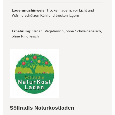
Lagerungshinweis
: Trocken lagern, vor Licht und
Wärme schützen Kühl und trocken lagern
Ernährung
: Vegan, Vegetarisch, ohne Schweinefleisch,
ohne Rindfleisch
Söllradls Naturkostladen