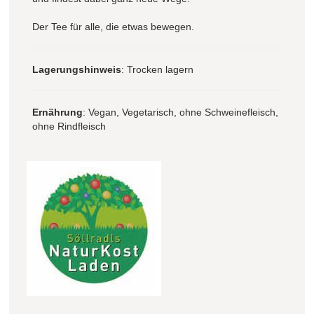
Der Tee für alle, die etwas bewegen.
Lagerungshinweis
: Trocken lagern
Ernährung
: Vegan, Vegetarisch, ohne Schweinefleisch,
ohne Rindfleisch