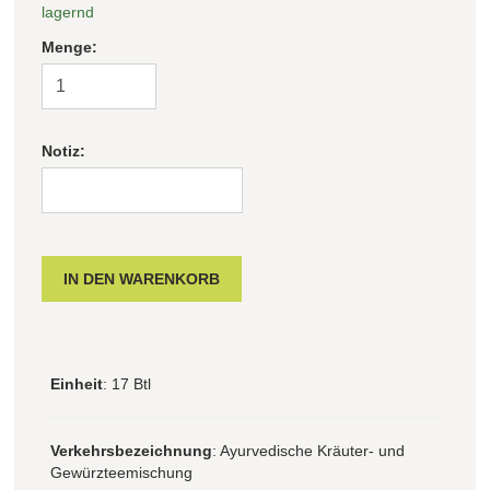
lagernd
Menge:
Notiz:
Einheit
: 17 Btl
Verkehrsbezeichnung
: Ayurvedische Kräuter- und
Gewürzteemischung