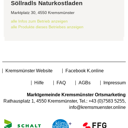
Söllradls Naturkostladen
Marktplatz 30, 4550 Kremsmünster
alle Infos zum Betrieb anzeigen
alle Produkte dieses Betriebes anzeigen
Kremsmünster Website
Facebook K.online
Hilfe
FAQ
AGBs
Impressum
Marktgemeinde Kremsmünster Ortsmarketing
Rathausplatz 1, 4550 Kremsmünster, Tel.:
+43 (0)7583 5255
,
info@kremsmuenster.online