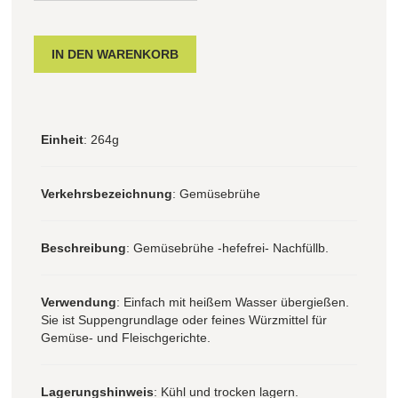
Einheit
: 264g
Verkehrsbezeichnung
: Gemüsebrühe
Beschreibung
: Gemüsebrühe -hefefrei- Nachfüllb.
Verwendung
: Einfach mit heißem Wasser übergießen.
Sie ist Suppengrundlage oder feines Würzmittel für
Gemüse- und Fleischgerichte.
Lagerungshinweis
: Kühl und trocken lagern.