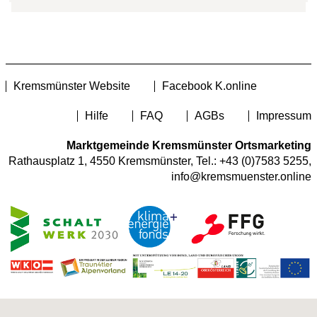
Kremsmünster Website
Facebook K.online
Hilfe
FAQ
AGBs
Impressum
Marktgemeinde Kremsmünster Ortsmarketing
Rathausplatz 1, 4550 Kremsmünster, Tel.:
+43 (0)7583 5255
,
info@kremsmuenster.online