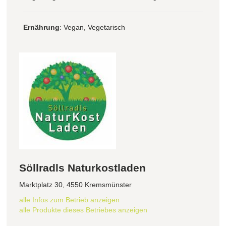
Ernährung
: Vegan, Vegetarisch
Söllradls Naturkostladen
Marktplatz 30, 4550 Kremsmünster
alle Infos zum Betrieb anzeigen
alle Produkte dieses Betriebes anzeigen