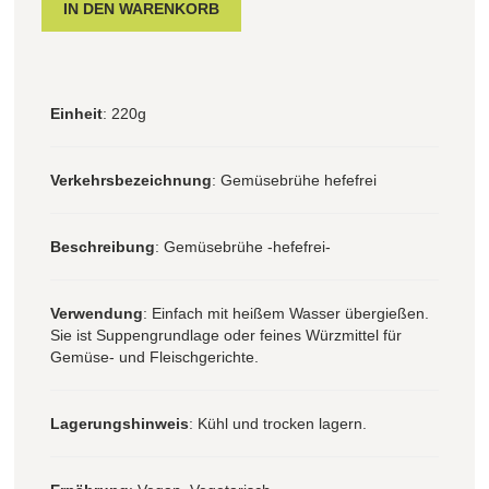
Einheit
: 220g
Verkehrsbezeichnung
: Gemüsebrühe hefefrei
Beschreibung
: Gemüsebrühe -hefefrei-
Verwendung
: Einfach mit heißem Wasser übergießen.
Sie ist Suppengrundlage oder feines Würzmittel für
Gemüse- und Fleischgerichte.
Lagerungshinweis
: Kühl und trocken lagern.