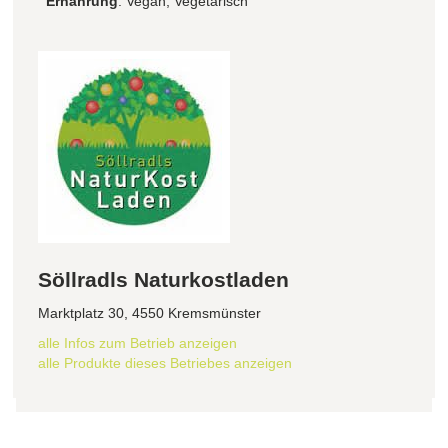
Ernährung
: Vegan, Vegetarisch
Söllradls Naturkostladen
Marktplatz 30, 4550 Kremsmünster
alle Infos zum Betrieb anzeigen
alle Produkte dieses Betriebes anzeigen