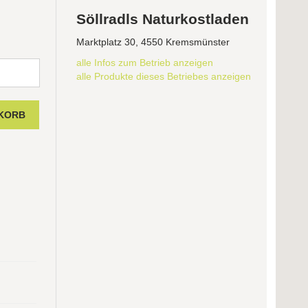
Söllradls Naturkostladen
Marktplatz 30, 4550 Kremsmünster
alle Infos zum Betrieb anzeigen
alle Produkte dieses Betriebes anzeigen