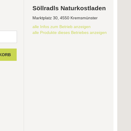
Söllradls Naturkostladen
Marktplatz 30, 4550 Kremsmünster
alle Infos zum Betrieb anzeigen
alle Produkte dieses Betriebes anzeigen