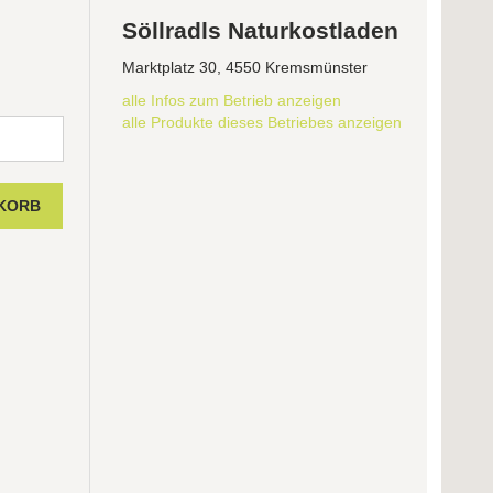
Söllradls Naturkostladen
Marktplatz 30, 4550 Kremsmünster
alle Infos zum Betrieb anzeigen
alle Produkte dieses Betriebes anzeigen