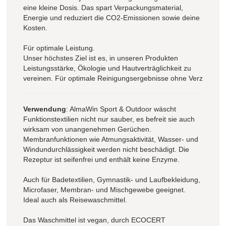
eine kleine Dosis. Das spart Verpackungsmaterial,
Energie und reduziert die CO2-Emissionen sowie deine
Kosten.
Für optimale Leistung.
Unser höchstes Ziel ist es, in unseren Produkten
Leistungsstärke, Ökologie und Hautverträglichkeit zu
vereinen. Für optimale Reinigungsergebnisse ohne Verz
Verwendung
: AlmaWin Sport & Outdoor wäscht
Funktionstextilien nicht nur sauber, es befreit sie auch
wirksam von unangenehmen Gerüchen.
Membranfunktionen wie Atmungsaktivität, Wasser- und
Windundurchlässigkeit werden nicht beschädigt. Die
Rezeptur ist seifenfrei und enthält keine Enzyme.
Auch für Badetextilien, Gymnastik- und Laufbekleidung,
Microfaser, Membran- und Mischgewebe geeignet.
Ideal auch als Reisewaschmittel.
Das Waschmittel ist vegan, durch ECOCERT