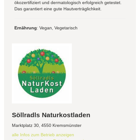
ökozertifiziert und dermatologisch erfolgreich getestet.
Das garantiert eine gute Hautverträglichkeit.
Ernährung
: Vegan, Vegetarisch
Söllradls Naturkostladen
Marktplatz 30, 4550 Kremsmünster
alle Infos zum Betrieb anzeigen