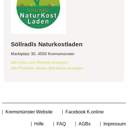
Söllradls Naturkostladen
Marktplatz 30, 4550 Kremsmünster
alle Infos zum Betrieb anzeigen
alle Produkte dieses Betriebes anzeigen
Kremsmünster Website
Facebook K.online
Hilfe
FAQ
AGBs
Impressum