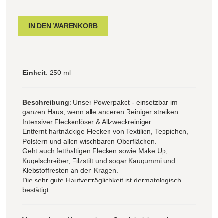
Einheit
: 250 ml
Beschreibung
: Unser Powerpaket - einsetzbar im
ganzen Haus, wenn alle anderen Reiniger streiken.
Intensiver Fleckenlöser & Allzweckreiniger.
Entfernt hartnäckige Flecken von Textilien, Teppichen,
Polstern und allen wischbaren Oberflächen.
Geht auch fetthaltigen Flecken sowie Make Up,
Kugelschreiber, Filzstift und sogar Kaugummi und
Klebstoffresten an den Kragen.
Die sehr gute Hautverträglichkeit ist dermatologisch
bestätigt.