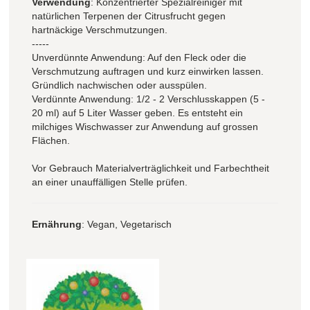
Verwendung
: Konzentrierter Spezialreiniger mit
natürlichen Terpenen der Citrusfrucht gegen
hartnäckige Verschmutzungen.
-----
Unverdünnte Anwendung: Auf den Fleck oder die
Verschmutzung auftragen und kurz einwirken lassen.
Gründlich nachwischen oder ausspülen.
Verdünnte Anwendung: 1/2 - 2 Verschlusskappen (5 -
20 ml) auf 5 Liter Wasser geben. Es entsteht ein
milchiges Wischwasser zur Anwendung auf grossen
Flächen.
Vor Gebrauch Materialverträglichkeit und Farbechtheit
an einer unauffälligen Stelle prüfen.
Ernährung
: Vegan, Vegetarisch