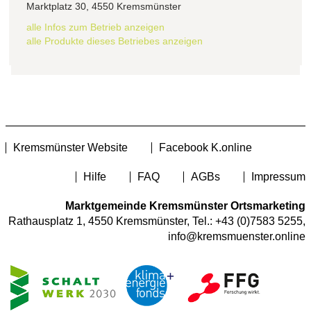
Marktplatz 30, 4550 Kremsmünster
alle Infos zum Betrieb anzeigen
alle Produkte dieses Betriebes anzeigen
Kremsmünster Website
Facebook K.online
Hilfe
FAQ
AGBs
Impressum
Marktgemeinde Kremsmünster Ortsmarketing
Rathausplatz 1, 4550 Kremsmünster, Tel.:
+43 (0)7583 5255
,
info@kremsmuenster.online