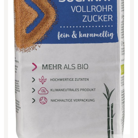
Filter zurücksetzen