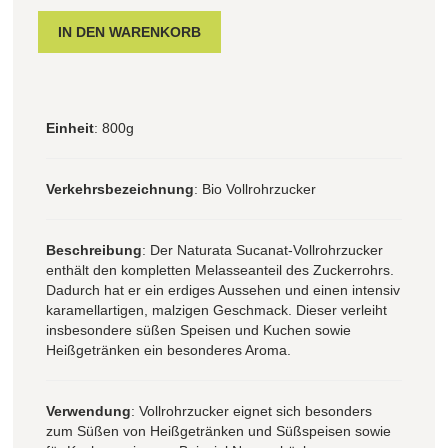
Einheit
: 800g
Verkehrsbezeichnung
: Bio Vollrohrzucker
Beschreibung
: Der Naturata Sucanat-Vollrohrzucker
enthält den kompletten Melasseanteil des Zuckerrohrs.
Dadurch hat er ein erdiges Aussehen und einen intensiv
karamellartigen, malzigen Geschmack. Dieser verleiht
insbesondere süßen Speisen und Kuchen sowie
Heißgetränken ein besonderes Aroma.
Verwendung
: Vollrohrzucker eignet sich besonders
zum Süßen von Heißgetränken und Süßspeisen sowie