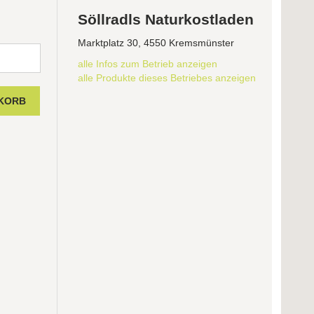
Söllradls Naturkostladen
Marktplatz 30, 4550 Kremsmünster
alle Infos zum Betrieb anzeigen
alle Produkte dieses Betriebes anzeigen