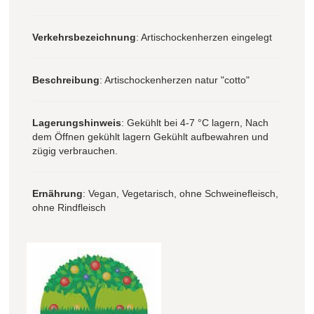
Verkehrsbezeichnung
: Artischockenherzen eingelegt
Beschreibung
: Artischockenherzen natur "cotto"
Lagerungshinweis
: Gekühlt bei 4-7 °C lagern, Nach
dem Öffnen gekühlt lagern Gekühlt aufbewahren und
zügig verbrauchen.
Ernährung
: Vegan, Vegetarisch, ohne Schweinefleisch,
ohne Rindfleisch