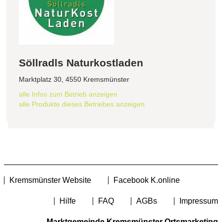
Söllradls Naturkostladen
Marktplatz 30, 4550 Kremsmünster
alle Infos zum Betrieb anzeigen
alle Produkte dieses Betriebes anzeigen
Kremsmünster Website
Facebook K.online
Hilfe
FAQ
AGBs
Impressum
Marktgemeinde Kremsmünster Ortsmarketing