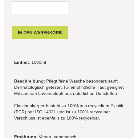
Einheit
: 1000ml
Beschreibung
: Pflegt feine Wäsche besonders sanft
Dermatologisch getestet, für empfindliche Haut geeignet
Mit sanftem Lavendelduft aus natürlichen Duftstoffen
Flaschenkörper besteht zu 100% aus recyceltem Plastik
(PCR) per ISO 14021 und ist zu 100% recycelbar.
Verschluss ist ebenfalls zu 100% recycelbar.
Ernährung
: Vegan, Vegetarisch