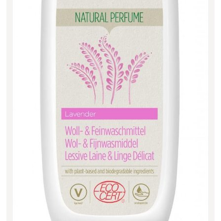
Filter zurücksetzen