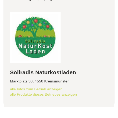
Söllradls Naturkostladen
Marktplatz 30, 4550 Kremsmünster
alle Infos zum Betrieb anzeigen
alle Produkte dieses Betriebes anzeigen