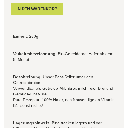
Einheit
: 250g
Verkehrsbezeichnung
: Bio-Getreidebrei Hafer ab dem
5. Monat
Beschreibung
: Unser Best-Seller unter den
Getreidebreien!
Verwendbar als Getreide-Milchbrei, milchfreier Brei und
Getreide-Obst-Brei.
Pure Rezeptur: 100% Hafer, das Notwendige an Vitamin
B1, sonst nichts!
Lagerungshinweis
: Bitte trocken lagern und vor