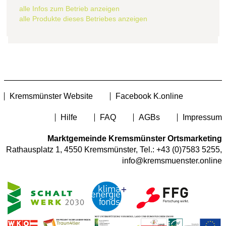
alle Infos zum Betrieb anzeigen
alle Produkte dieses Betriebes anzeigen
Kremsmünster Website
Facebook K.online
Hilfe
FAQ
AGBs
Impressum
Marktgemeinde Kremsmünster Ortsmarketing
Rathausplatz 1, 4550 Kremsmünster, Tel.:
+43 (0)7583 5255
,
info@kremsmuenster.online