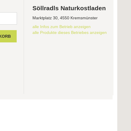
Söllradls Naturkostladen
Marktplatz 30, 4550 Kremsmünster
alle Infos zum Betrieb anzeigen
alle Produkte dieses Betriebes anzeigen