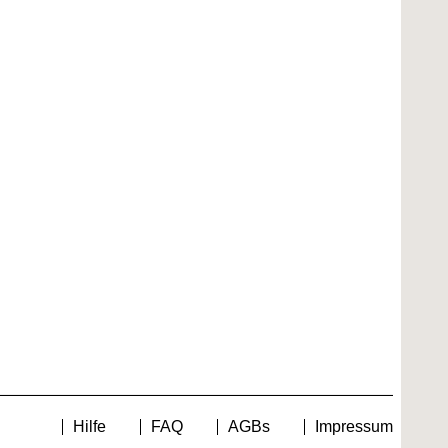
Hilfe
FAQ
AGBs
Impressum