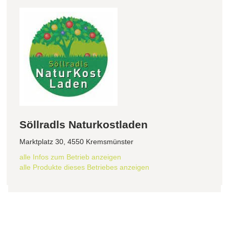
Söllradls Naturkostladen
Marktplatz 30, 4550 Kremsmünster
alle Infos zum Betrieb anzeigen
alle Produkte dieses Betriebes anzeigen