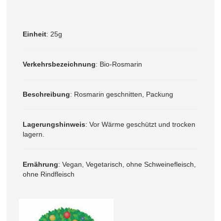
Einheit
: 25g
Verkehrsbezeichnung
: Bio-Rosmarin
Beschreibung
: Rosmarin geschnitten, Packung
Lagerungshinweis
: Vor Wärme geschützt und trocken
lagern.
Ernährung
: Vegan, Vegetarisch, ohne Schweinefleisch,
ohne Rindfleisch