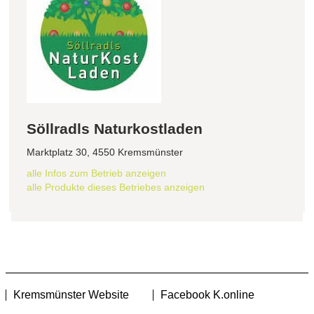
Söllradls Naturkostladen
Marktplatz 30, 4550 Kremsmünster
alle Infos zum Betrieb anzeigen
alle Produkte dieses Betriebes anzeigen
Kremsmünster Website
Facebook K.online