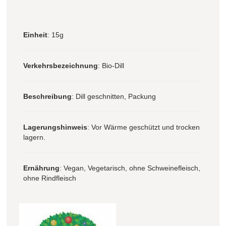
Einheit
: 15g
Verkehrsbezeichnung
: Bio-Dill
Beschreibung
: Dill geschnitten, Packung
Lagerungshinweis
: Vor Wärme geschützt und trocken
lagern.
Ernährung
: Vegan, Vegetarisch, ohne Schweinefleisch,
ohne Rindfleisch