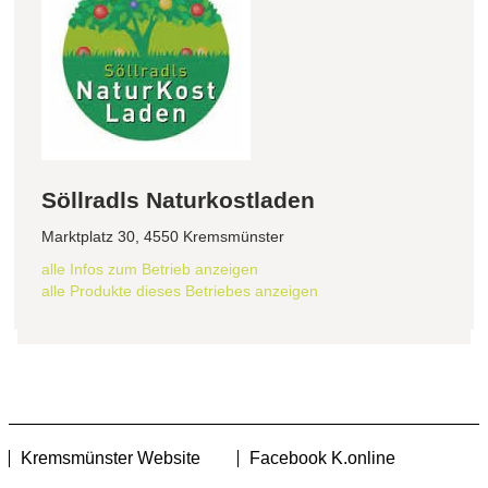
Söllradls Naturkostladen
Marktplatz 30, 4550 Kremsmünster
alle Infos zum Betrieb anzeigen
alle Produkte dieses Betriebes anzeigen
Kremsmünster Website
Facebook K.online