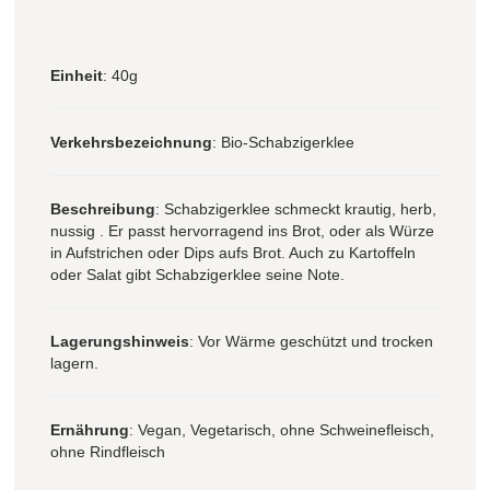
Einheit
: 40g
Verkehrsbezeichnung
: Bio-Schabzigerklee
Beschreibung
: Schabzigerklee schmeckt krautig, herb,
nussig . Er passt hervorragend ins Brot, oder als Würze
in Aufstrichen oder Dips aufs Brot. Auch zu Kartoffeln
oder Salat gibt Schabzigerklee seine Note.
Lagerungshinweis
: Vor Wärme geschützt und trocken
lagern.
Ernährung
: Vegan, Vegetarisch, ohne Schweinefleisch,
ohne Rindfleisch