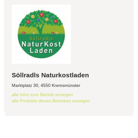
Söllradls Naturkostladen
Marktplatz 30, 4550 Kremsmünster
alle Infos zum Betrieb anzeigen
alle Produkte dieses Betriebes anzeigen