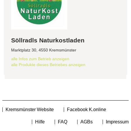
Söllradls Naturkostladen
Marktplatz 30, 4550 Kremsmünster
alle Infos zum Betrieb anzeigen
alle Produkte dieses Betriebes anzeigen
Kremsmünster Website
Facebook K.online
Hilfe
FAQ
AGBs
Impressum