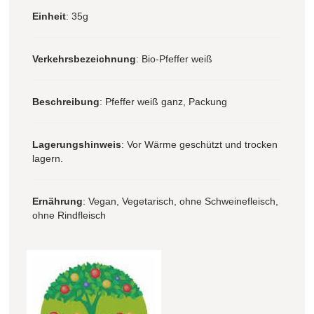
Einheit
: 35g
Verkehrsbezeichnung
: Bio-Pfeffer weiß
Beschreibung
: Pfeffer weiß ganz, Packung
Lagerungshinweis
: Vor Wärme geschützt und trocken
lagern.
Ernährung
: Vegan, Vegetarisch, ohne Schweinefleisch,
ohne Rindfleisch