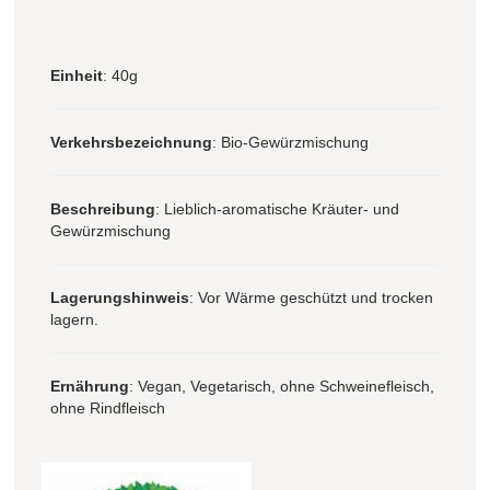
Einheit
: 40g
Verkehrsbezeichnung
: Bio-Gewürzmischung
Beschreibung
: Lieblich-aromatische Kräuter- und
Gewürzmischung
Lagerungshinweis
: Vor Wärme geschützt und trocken
lagern.
Ernährung
: Vegan, Vegetarisch, ohne Schweinefleisch,
ohne Rindfleisch