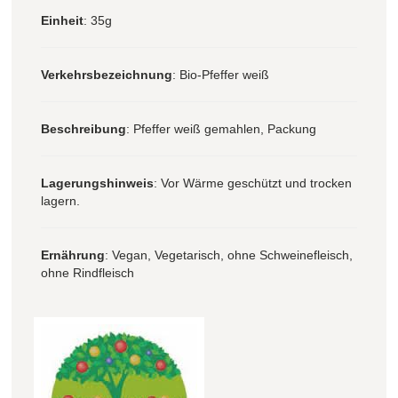
Einheit
: 35g
Verkehrsbezeichnung
: Bio-Pfeffer weiß
Beschreibung
: Pfeffer weiß gemahlen, Packung
Lagerungshinweis
: Vor Wärme geschützt und trocken
lagern.
Ernährung
: Vegan, Vegetarisch, ohne Schweinefleisch,
ohne Rindfleisch