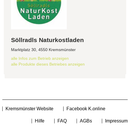
Söllradls Naturkostladen
Marktplatz 30, 4550 Kremsmünster
alle Infos zum Betrieb anzeigen
alle Produkte dieses Betriebes anzeigen
Kremsmünster Website
Facebook K.online
Hilfe
FAQ
AGBs
Impressum