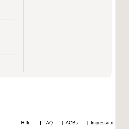
Hilfe
FAQ
AGBs
Impressum