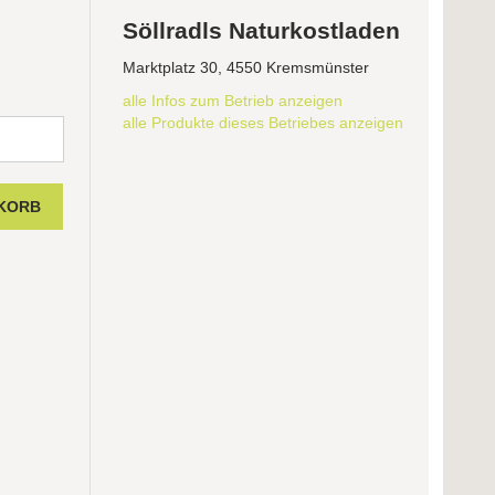
Söllradls Naturkostladen
Marktplatz 30, 4550 Kremsmünster
alle Infos zum Betrieb anzeigen
alle Produkte dieses Betriebes anzeigen