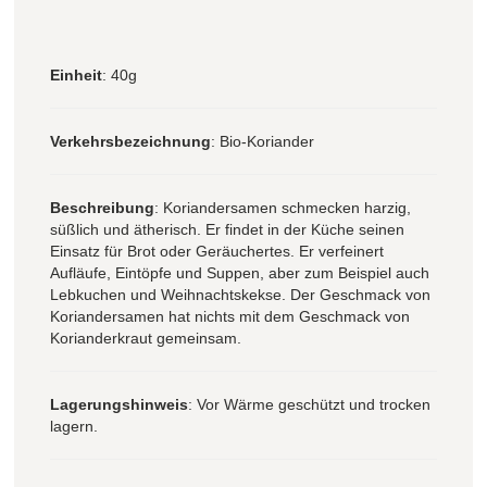
Einheit
: 40g
Verkehrsbezeichnung
: Bio-Koriander
Beschreibung
: Koriandersamen schmecken harzig,
süßlich und ätherisch. Er findet in der Küche seinen
Einsatz für Brot oder Geräuchertes. Er verfeinert
Aufläufe, Eintöpfe und Suppen, aber zum Beispiel auch
Lebkuchen und Weihnachtskekse. Der Geschmack von
Koriandersamen hat nichts mit dem Geschmack von
Korianderkraut gemeinsam.
Lagerungshinweis
: Vor Wärme geschützt und trocken
lagern.