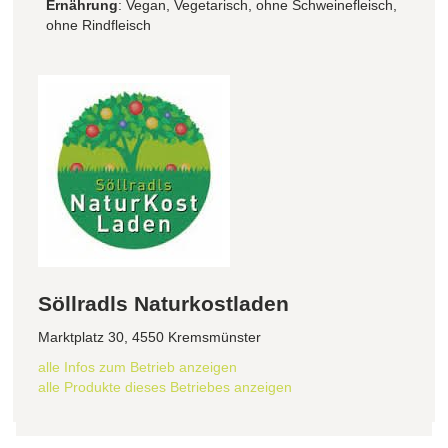
Ernährung
: Vegan, Vegetarisch, ohne Schweinefleisch,
ohne Rindfleisch
Söllradls Naturkostladen
Marktplatz 30, 4550 Kremsmünster
alle Infos zum Betrieb anzeigen
alle Produkte dieses Betriebes anzeigen