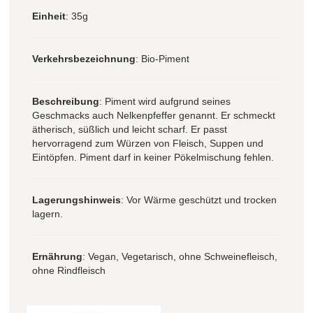
Einheit
: 35g
Verkehrsbezeichnung
: Bio-Piment
Beschreibung
: Piment wird aufgrund seines
Geschmacks auch Nelkenpfeffer genannt. Er schmeckt
ätherisch, süßlich und leicht scharf. Er passt
hervorragend zum Würzen von Fleisch, Suppen und
Eintöpfen. Piment darf in keiner Pökelmischung fehlen.
Lagerungshinweis
: Vor Wärme geschützt und trocken
lagern.
Ernährung
: Vegan, Vegetarisch, ohne Schweinefleisch,
ohne Rindfleisch