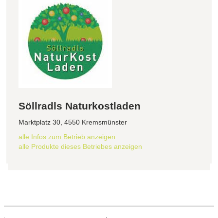
Söllradls Naturkostladen
Marktplatz 30, 4550 Kremsmünster
alle Infos zum Betrieb anzeigen
alle Produkte dieses Betriebes anzeigen