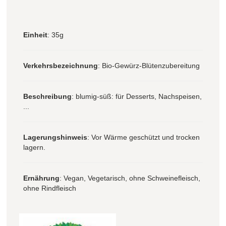
Einheit
: 35g
Verkehrsbezeichnung
: Bio-Gewürz-Blütenzubereitung
Beschreibung
: blumig-süß: für Desserts, Nachspeisen,
...
Lagerungshinweis
: Vor Wärme geschützt und trocken
lagern.
Ernährung
: Vegan, Vegetarisch, ohne Schweinefleisch,
ohne Rindfleisch