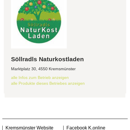
Söllradls Naturkostladen
Marktplatz 30, 4550 Kremsmünster
alle Infos zum Betrieb anzeigen
alle Produkte dieses Betriebes anzeigen
Kremsmünster Website
Facebook K.online