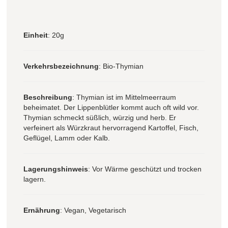
Einheit
: 20g
Verkehrsbezeichnung
: Bio-Thymian
Beschreibung
: Thymian ist im Mittelmeerraum
beheimatet. Der Lippenblütler kommt auch oft wild vor.
Thymian schmeckt süßlich, würzig und herb. Er
verfeinert als Würzkraut hervorragend Kartoffel, Fisch,
Geflügel, Lamm oder Kalb.
Lagerungshinweis
: Vor Wärme geschützt und trocken
lagern.
Ernährung
: Vegan, Vegetarisch