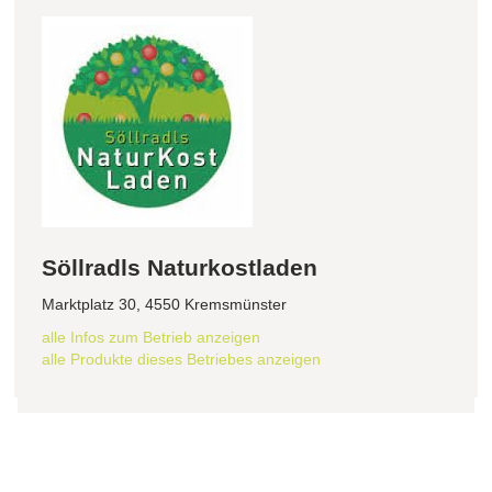
Söllradls Naturkostladen
Marktplatz 30, 4550 Kremsmünster
alle Infos zum Betrieb anzeigen
alle Produkte dieses Betriebes anzeigen