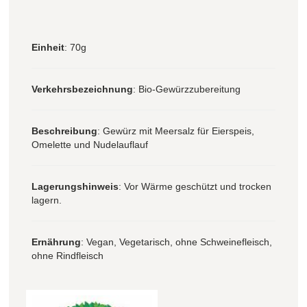
Einheit
: 70g
Verkehrsbezeichnung
: Bio-Gewürzzubereitung
Beschreibung
: Gewürz mit Meersalz für Eierspeis,
Omelette und Nudelauflauf
Lagerungshinweis
: Vor Wärme geschützt und trocken
lagern.
Ernährung
: Vegan, Vegetarisch, ohne Schweinefleisch,
ohne Rindfleisch