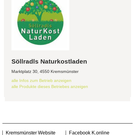
Söllradls Naturkostladen
Marktplatz 30, 4550 Kremsmünster
alle Infos zum Betrieb anzeigen
alle Produkte dieses Betriebes anzeigen
Kremsmünster Website
Facebook K.online