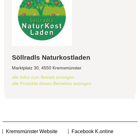
Söllradls Naturkostladen
Marktplatz 30, 4550 Kremsmünster
alle Infos zum Betrieb anzeigen
alle Produkte dieses Betriebes anzeigen
Kremsmünster Website
Facebook K.online