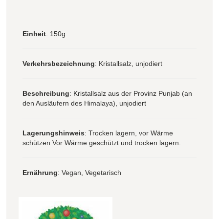
Einheit
: 150g
Verkehrsbezeichnung
: Kristallsalz, unjodiert
Beschreibung
: Kristallsalz aus der Provinz Punjab (an
den Ausläufern des Himalaya), unjodiert
Lagerungshinweis
: Trocken lagern, vor Wärme
schützen Vor Wärme geschützt und trocken lagern.
Ernährung
: Vegan, Vegetarisch