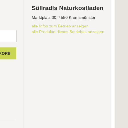
Söllradls Naturkostladen
Marktplatz 30, 4550 Kremsmünster
alle Infos zum Betrieb anzeigen
alle Produkte dieses Betriebes anzeigen