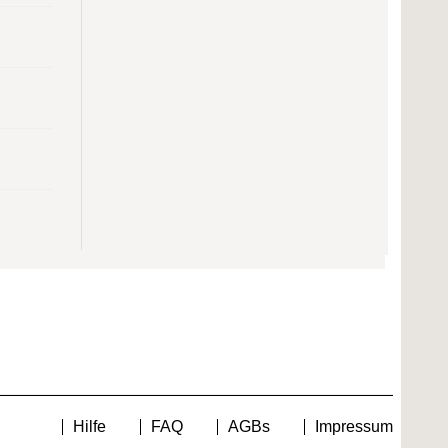
Hilfe
FAQ
AGBs
Impressum