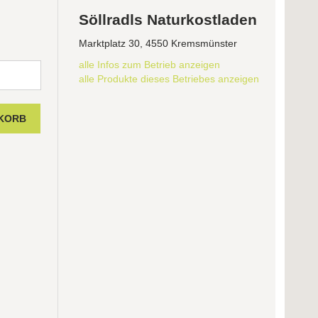
Söllradls Naturkostladen
Marktplatz 30, 4550 Kremsmünster
alle Infos zum Betrieb anzeigen
alle Produkte dieses Betriebes anzeigen