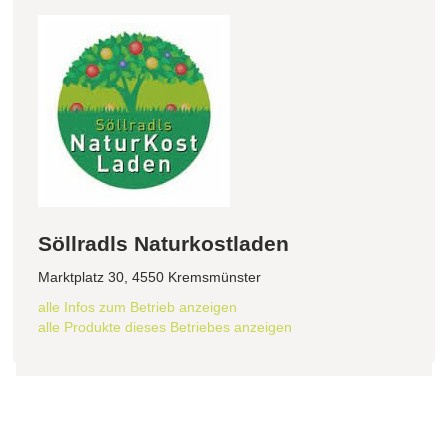
Söllradls Naturkostladen
Marktplatz 30, 4550 Kremsmünster
alle Infos zum Betrieb anzeigen
alle Produkte dieses Betriebes anzeigen