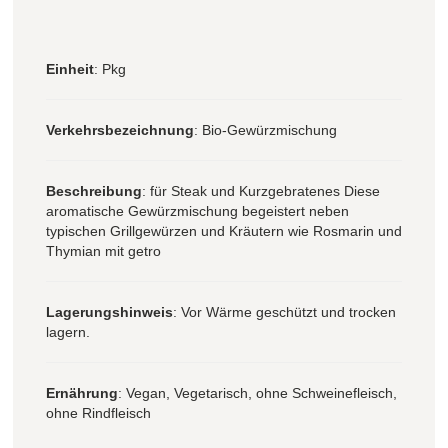
Einheit
: Pkg
Verkehrsbezeichnung
: Bio-Gewürzmischung
Beschreibung
: für Steak und Kurzgebratenes Diese
aromatische Gewürzmischung begeistert neben
typischen Grillgewürzen und Kräutern wie Rosmarin und
Thymian mit getro
Lagerungshinweis
: Vor Wärme geschützt und trocken
lagern.
Ernährung
: Vegan, Vegetarisch, ohne Schweinefleisch,
ohne Rindfleisch