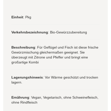
Einheit
: Pkg
Verkehrsbezeichnung
: Bio-Gewürzzubereitung
Beschreibung
: Für Geflügel und Fisch ist diese frische
Gewürzmischung gleichermaßen geeignet. Sie
überzeugt mit Zitrone und Pfeffer und bringt eine
großartige Kombi
Lagerungshinweis
: Vor Wärme geschützt und trocken
lagern.
Ernährung
: Vegan, Vegetarisch, ohne Schweinefleisch,
ohne Rindfleisch