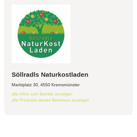
Söllradls Naturkostladen
Marktplatz 30, 4550 Kremsmünster
alle Infos zum Betrieb anzeigen
alle Produkte dieses Betriebes anzeigen