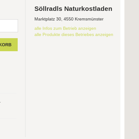
Söllradls Naturkostladen
Marktplatz 30, 4550 Kremsmünster
alle Infos zum Betrieb anzeigen
alle Produkte dieses Betriebes anzeigen
r