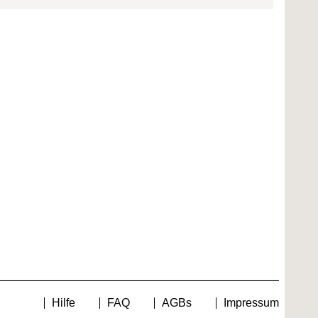
Hilfe
FAQ
AGBs
Impressum