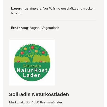
Lagerungshinweis
: Vor Wärme geschützt und trocken
lagern.
Ernährung
: Vegan, Vegetarisch
Söllradls Naturkostladen
Marktplatz 30, 4550 Kremsmünster