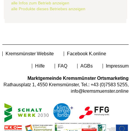
alle Infos zum Betrieb anzeigen
alle Produkte dieses Betriebes anzeigen
Kremsmünster Website
Facebook K.online
Hilfe
FAQ
AGBs
Impressum
Marktgemeinde Kremsmünster Ortsmarketing
Rathausplatz 1, 4550 Kremsmünster, Tel.:
+43 (0)7583 5255
,
info@kremsmuenster.online