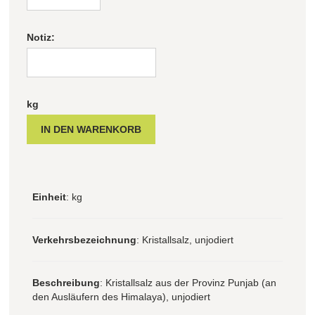
Notiz:
kg
Einheit
: kg
Verkehrsbezeichnung
: Kristallsalz, unjodiert
Beschreibung
: Kristallsalz aus der Provinz Punjab (an
den Ausläufern des Himalaya), unjodiert