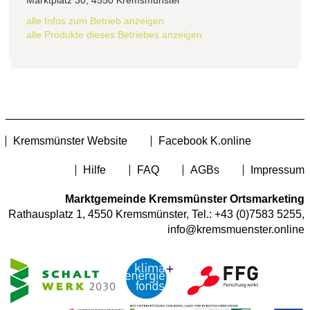
alle Infos zum Betrieb anzeigen
alle Produkte dieses Betriebes anzeigen
Kremsmünster Website
Facebook K.online
Hilfe
FAQ
AGBs
Impressum
Marktgemeinde Kremsmünster Ortsmarketing
Rathausplatz 1, 4550 Kremsmünster, Tel.:
+43 (0)7583 5255
,
info@kremsmuenster.online