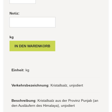
Notiz:
kg
Einheit
: kg
Verkehrsbezeichnung
: Kristallsalz, unjodiert
Beschreibung
: Kristallsalz aus der Provinz Punjab (an
den Ausläufern des Himalaya), unjodiert