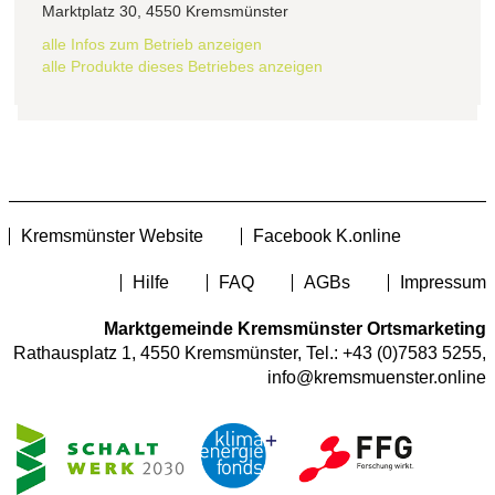
Marktplatz 30, 4550 Kremsmünster
alle Infos zum Betrieb anzeigen
alle Produkte dieses Betriebes anzeigen
Kremsmünster Website
Facebook K.online
Hilfe
FAQ
AGBs
Impressum
Marktgemeinde Kremsmünster Ortsmarketing
Rathausplatz 1, 4550 Kremsmünster, Tel.:
+43 (0)7583 5255
,
info@kremsmuenster.online