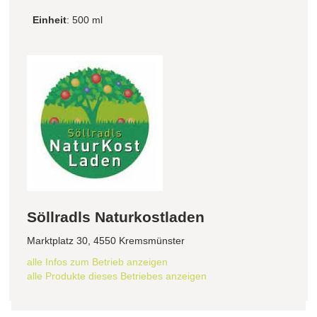
Einheit
: 500 ml
Söllradls Naturkostladen
Marktplatz 30, 4550 Kremsmünster
alle Infos zum Betrieb anzeigen
alle Produkte dieses Betriebes anzeigen