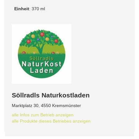
Einheit
: 370 ml
Söllradls Naturkostladen
Marktplatz 30, 4550 Kremsmünster
alle Infos zum Betrieb anzeigen
alle Produkte dieses Betriebes anzeigen