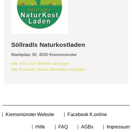
Söllradls Naturkostladen
Marktplatz 30, 4550 Kremsmünster
alle Infos zum Betrieb anzeigen
alle Produkte dieses Betriebes anzeigen
Kremsmünster Website
Facebook K.online
Hilfe
FAQ
AGBs
Impressum