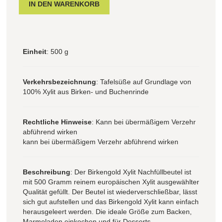
Einheit
: 500 g
Verkehrsbezeichnung
: Tafelsüße auf Grundlage von
100% Xylit aus Birken- und Buchenrinde
Rechtliche Hinweise
: Kann bei übermäßigem Verzehr
abführend wirken
kann bei übermäßigem Verzehr abführend wirken
Beschreibung
: Der Birkengold Xylit Nachfüllbeutel ist
mit 500 Gramm reinem europäischen Xylit ausgewählter
Qualität gefüllt. Der Beutel ist wiederverschließbar, lässt
sich gut aufstellen und das Birkengold Xylit kann einfach
herausgeleert werden. Die ideale Größe zum Backen,
Marmeladen einkochen und für Desserts.