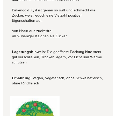
Birkengold Xylit ist genau so süß und schmeckt wie
Zucker, weist jedoch eine Vielzahl positiver
Eigenschaften auf.
Von Natur aus zuckerfrei
40 % weniger Kalorien als Zucker
Lagerungshinweis
: Die geöffnete Packung bitte stets
gut verschließen, Trocken lagern, vor Licht und Wärme
schützen
Ernährung
: Vegan, Vegetarisch, ohne Schweinefleisch,
ohne Rindfleisch