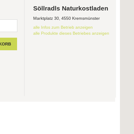
Söllradls Naturkostladen
Marktplatz 30, 4550 Kremsmünster
alle Infos zum Betrieb anzeigen
alle Produkte dieses Betriebes anzeigen