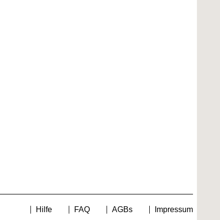
Hilfe
FAQ
AGBs
Impressum