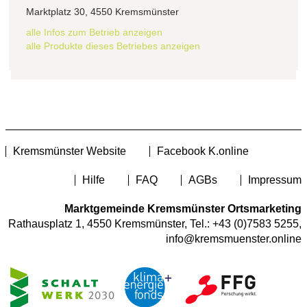
Marktplatz 30, 4550 Kremsmünster
alle Infos zum Betrieb anzeigen
alle Produkte dieses Betriebes anzeigen
Kremsmünster Website
Facebook K.online
Hilfe
FAQ
AGBs
Impressum
Marktgemeinde Kremsmünster Ortsmarketing
Rathausplatz 1, 4550 Kremsmünster, Tel.:
+43 (0)7583 5255
,
info@kremsmuenster.online