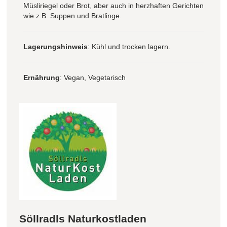
Müsliriegel oder Brot, aber auch in herzhaften Gerichten
wie z.B. Suppen und Bratlinge.
Lagerungshinweis
: Kühl und trocken lagern.
Ernährung
: Vegan, Vegetarisch
Söllradls Naturkostladen