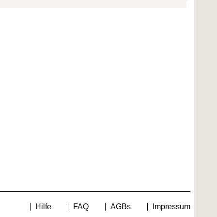
Hilfe
FAQ
AGBs
Impressum