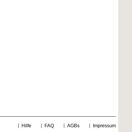
Hilfe
FAQ
AGBs
Impressum