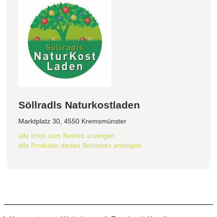
Söllradls Naturkostladen
Marktplatz 30, 4550 Kremsmünster
alle Infos zum Betrieb anzeigen
alle Produkte dieses Betriebes anzeigen