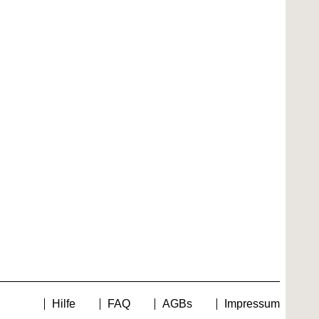
Hilfe
FAQ
AGBs
Impressum