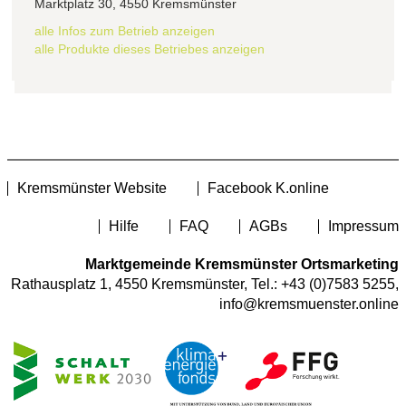
Marktplatz 30, 4550 Kremsmünster
alle Infos zum Betrieb anzeigen
alle Produkte dieses Betriebes anzeigen
Kremsmünster Website
Facebook K.online
Hilfe
FAQ
AGBs
Impressum
Marktgemeinde Kremsmünster Ortsmarketing
Rathausplatz 1, 4550 Kremsmünster, Tel.:
+43 (0)7583 5255
,
info@kremsmuenster.online